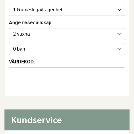
Ange resesällskap:
VÄRDEKOD:
Kundservice